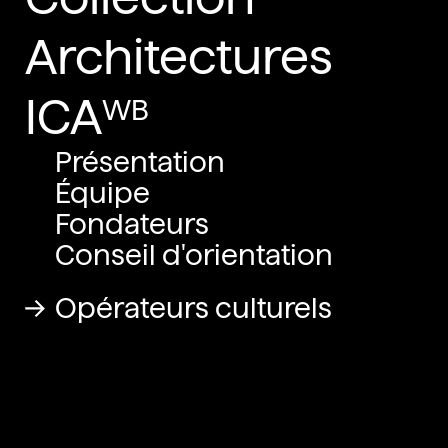
Architectures
ICA
Présentation
Équipe
Fondateurs
Conseil d'orientation
Opérateurs culturels