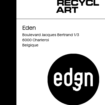
Eden
Boulevard Jacques Bertrand 1/3
6000
Charleroi
Belgique