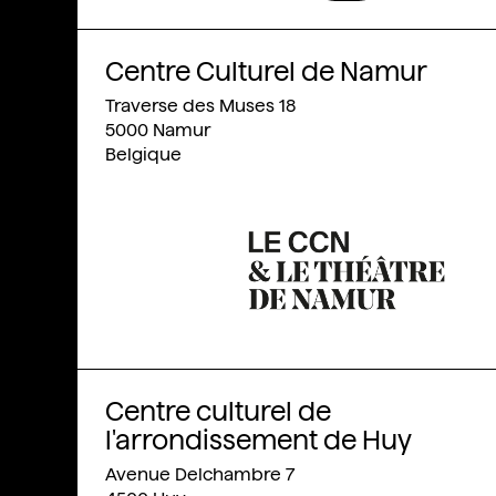
Centre Culturel de Namur
Traverse des Muses 18
5000
Namur
Belgique
Centre culturel de
l'arrondissement de Huy
Avenue Delchambre 7