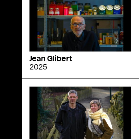
Jean Glibert
2025