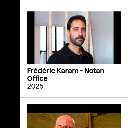
Frédéric Karam - Notan
Office
2025