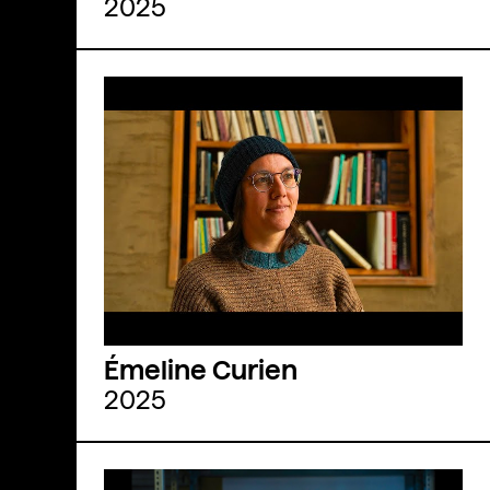
2025
Émeline Curien
2025