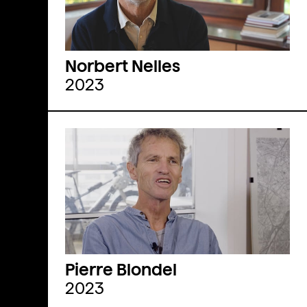
Norbert Nelles
2023
Pierre Blondel
2023