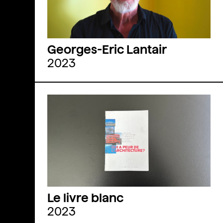
Georges-Eric Lantair
2023
Le livre blanc
2023