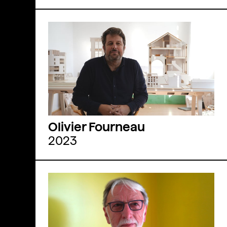
Olivier Fourneau
2023