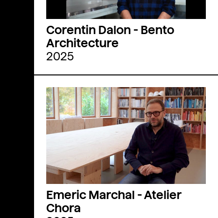
Corentin Dalon - Bento
Architecture
2025
Emeric Marchal - Atelier
Chora