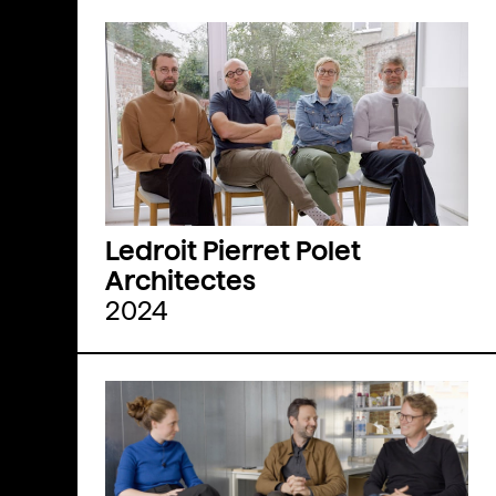
Ledroit Pierret Polet
Architectes
2024