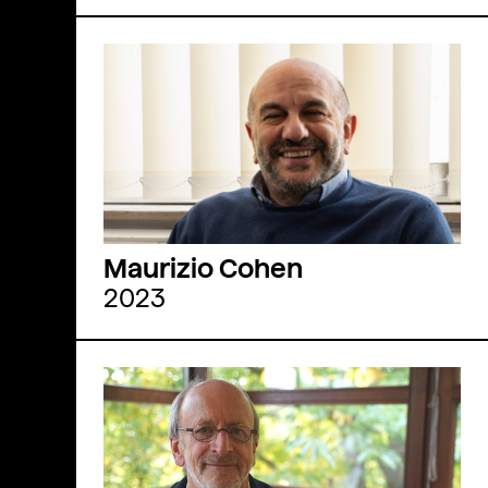
Maurizio Cohen
2023