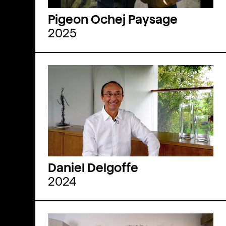
Pigeon Ochej Paysage
2025
Daniel Delgoffe
2024