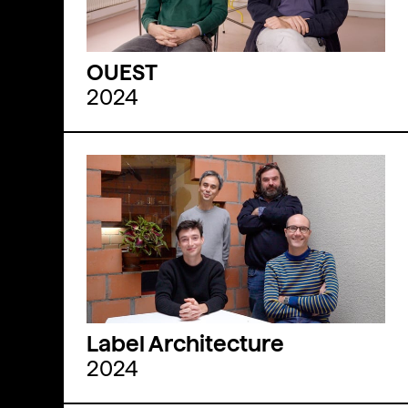
OUEST
2024
Label Architecture
2024