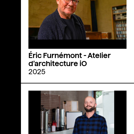
Éric Furnémont - Atelier
d’architecture iO
2025