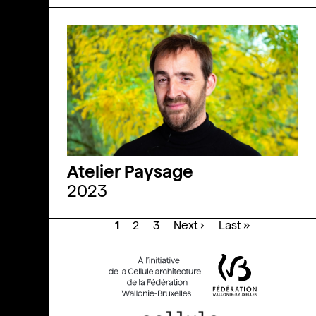
Atelier Paysage
2023
1
2
3
Next ›
Last »