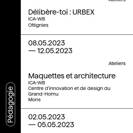
Délibère-toi : URBEX
ICA-WB
Ottignies
08.05.2023
—
12.05.2023
Ateliers
Maquettes et architecture
ICA-WB
Centre d’innovation et de design du
Pédagogie
Grand-Hornu
Mons
02.05.2023
—
05.05.2023