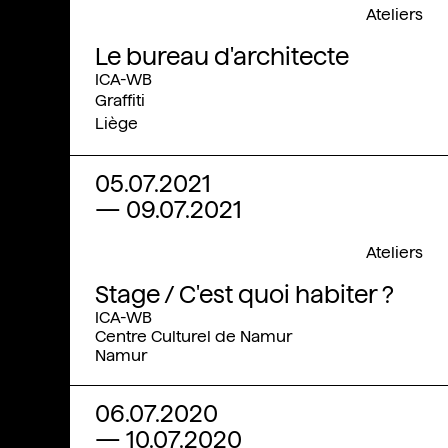
Ateliers
Le bureau d'architecte
ICA-WB
Graffiti
Liège
05.07.2021
—
09.07.2021
Ateliers
Stage / C'est quoi habiter ?
ICA-WB
Centre Culturel de Namur
Namur
06.07.2020
—
10.07.2020