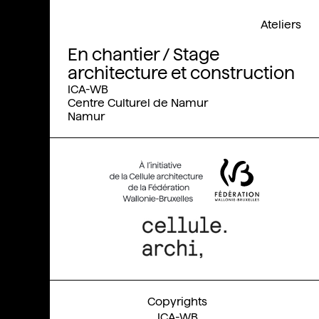
Ateliers
En chantier / Stage
architecture et construction
ICA-WB
Centre Culturel de Namur
Namur
ICA-WB