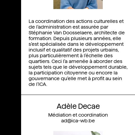
La coordination des actions culturelles et
de l’administration est assurée par
Stéphanie Van Doosselaere, architecte de
formation. Depuis plusieurs années, elle
s’est spécialisée dans le développement
inclusif et qualitatif des projets urbains,
plus particulièrement à l’échelle des
quartiers. Ceci l’a amenée à aborder des
sujets tels que le développement durable,
la participation citoyenne ou encore la
gouvernance qu’elle met à profit au sein
de l’ICA.
Adèle Decae
Médiation et coordination
ad@ica-wb.be