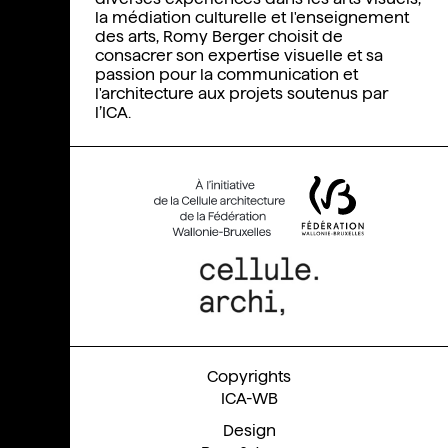
la médiation culturelle et l'enseignement
des arts, Romy Berger choisit de
consacrer son expertise visuelle et sa
passion pour la communication et
l'architecture aux projets soutenus par
l’ICA.
ICA-WB