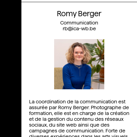
Romy Berger
Communication
rb@ica-wb.be
La coordination de la communication est
assurée par Romy Berger. Photographe de
formation, elle est en charge de la création
et de la gestion du contenu des réseaux
sociaux, du site web ainsi que des
campagnes de communication. Forte de
diverses expériences dans les arts visuels,