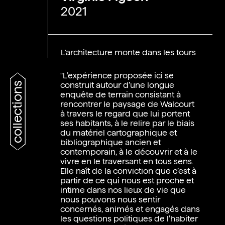
2021
L'architecture monte dans les tours
“L’expérience proposée ici se
collections
construit autour d’une longue
enquête de terrain consistant à
rencontrer le paysage de Walcourt
à travers le regard que lui portent
ses habitants, à le relire par le biais
du matériel cartographique et
bibliographique ancien et
contemporain, à le découvrir et à le
vivre en le traversant en tous sens.
Elle naît de la conviction que c’est à
partir de ce qui nous est proche et
intime dans nos lieux de vie que
nous pouvons nous sentir
concernés, animés et engagés dans
les questions politiques de l’habiter