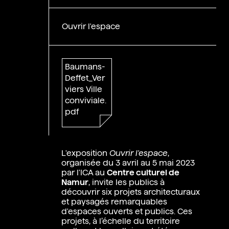
Ouvrir l'espace
Baumans-
Deffet_Ver
viers Ville
conviviale.
pdf
L'exposition
Ouvrir l'espace
,
organisée du 3 avril au 5 mai 2023
par l'ICA au
Centre culturel de
Namur
, invite les publics à
découvrir six projets architecturaux
et paysagés remarquables
d'espaces ouverts et publics. Ces
projets, à l’échelle du territoire