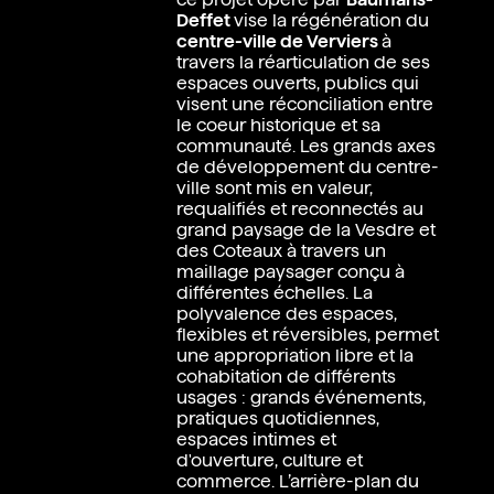
Deffet
vise la régénération du
centre-ville de Verviers
à
travers la réarticulation de ses
espaces ouverts, publics qui
visent une réconciliation entre
le coeur historique et sa
communauté. Les grands axes
de développement du centre-
ville sont mis en valeur,
requalifiés et reconnectés au
grand paysage de la Vesdre et
des Coteaux à travers un
maillage paysager conçu à
différentes échelles. La
polyvalence des espaces,
flexibles et réversibles, permet
une appropriation libre et la
cohabitation de différents
usages : grands événements,
pratiques quotidiennes,
espaces intimes et
d'ouverture, culture et
commerce. L’arrière-plan du