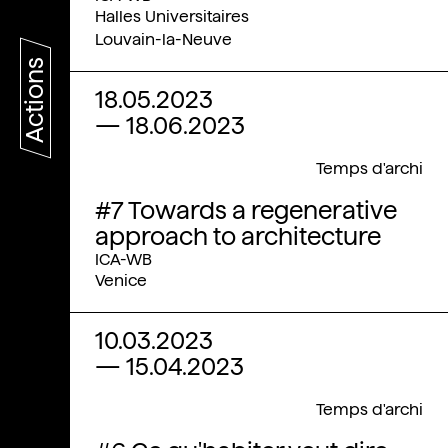
Halles Universitaires
Louvain-la-Neuve
Actions
18.05.2023
—
18.06.2023
Temps d'archi
#7 Towards a regenerative
approach to architecture
ICA-WB
Venice
10.03.2023
—
15.04.2023
Temps d'archi