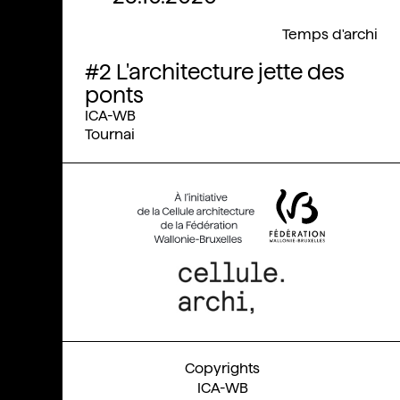
Temps d'archi
#2 L'architecture jette des
ponts
ICA-WB
Tournai
ICA-WB