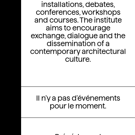
installations, debates,
conferences, workshops
and courses. The institute
aims to encourage
exchange, dialogue and the
dissemination of a
contemporary architectural
culture.
Il n'y a pas d'événements
pour le moment.