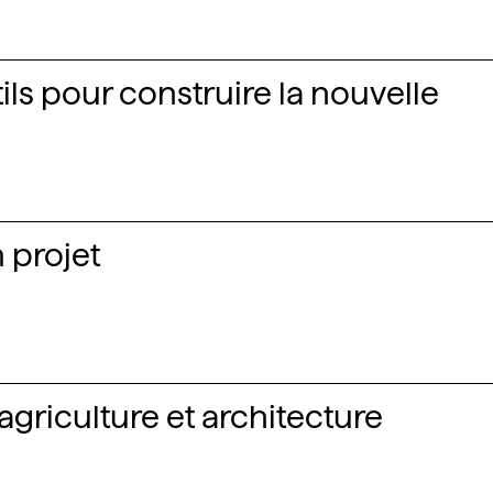
ils pour construire la nouvelle
n projet
agriculture et architecture