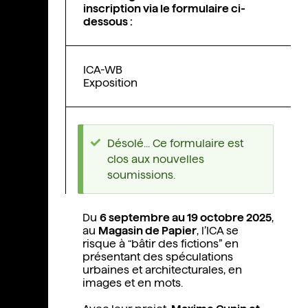
inscription via le formulaire ci-
dessous :
ICA-WB
Exposition
Désolé... Ce formulaire est
clos aux nouvelles
soumissions.
Du
6 septembre au 19 octobre 2025
,
au
Magasin de Papier
, l’ICA se
risque à “bâtir des fictions” en
présentant des spéculations
urbaines et architecturales, en
images et en mots.