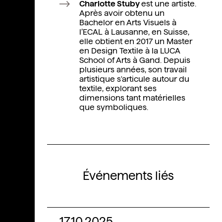
Charlotte Stuby
est une artiste.
Après avoir obtenu un
Bachelor en Arts Visuels à
l’ECAL à Lausanne, en Suisse,
elle obtient en 2017 un Master
en Design Textile à la LUCA
School of Arts à Gand. Depuis
plusieurs années, son travail
artistique s'articule autour du
textile, explorant ses
dimensions tant matérielles
que symboliques.
Événements liés
17.10.2025