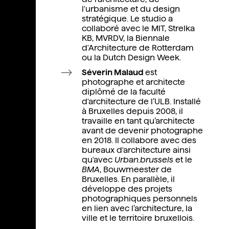
l'urbanisme et du design
stratégique. Le studio a
collaboré avec le MIT, Strelka
KB, MVRDV, la Biennale
d'Architecture de Rotterdam
ou la Dutch Design Week.
Séverin Malaud
est
photographe et architecte
diplômé de la faculté
d'architecture de l’ULB. Installé
à Bruxelles depuis 2008, il
travaille en tant qu’architecte
avant de devenir photographe
en 2018. Il collabore avec des
bureaux d'architecture ainsi
qu'avec
Urban.brussels
et le
BMA
, Bouwmeester de
Bruxelles. En parallèle, il
développe des projets
photographiques personnels
en lien avec l’architecture, la
ville et le territoire bruxellois.