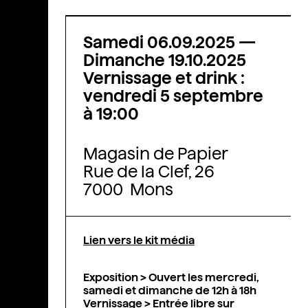
Samedi 06.09.2025
—
Dimanche 19.10.2025
Vernissage et drink :
vendredi 5 septembre
à 19:00
Magasin de Papier
Rue de la Clef, 26
7000 Mons
Lien vers le kit média
Exposition >
Ouvert les mercredi,
samedi et dimanche de 12h à 18h
Vernissage > Entrée libre sur