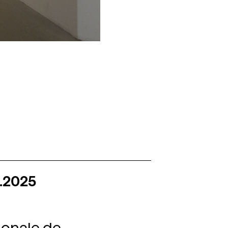
5.2025