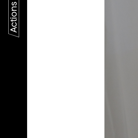
Actions