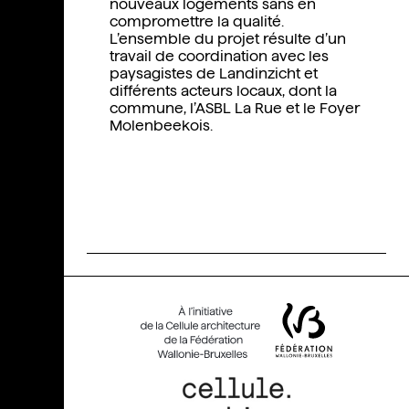
nouveaux logements sans en
compromettre la qualité.
L’ensemble du projet résulte d’un
travail de coordination avec les
paysagistes de Landinzicht et
différents acteurs locaux, dont la
commune, l’ASBL La Rue et le Foyer
Molenbeekois.