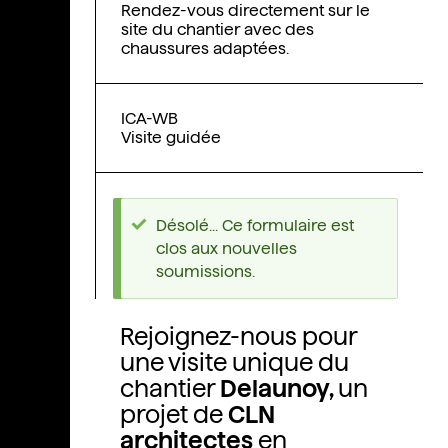
Rendez-vous directement sur le
site du chantier avec des
chaussures adaptées.
ICA-WB
Visite guidée
Désolé... Ce formulaire est
clos aux nouvelles
soumissions.
Rejoignez-nous pour
une visite unique du
chantier
Delaunoy,
un
projet de
CLN
architectes
en