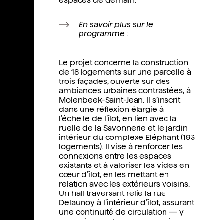
espaces de demain.
En savoir plus sur le
programme :
Le projet concerne la construction
de 18 logements sur une parcelle à
trois façades, ouverte sur des
ambiances urbaines contrastées, à
Molenbeek-Saint-Jean
. Il s’inscrit
dans une réflexion élargie à
l’échelle de l’îlot, en lien avec la
ruelle de la Savonnerie et le jardin
intérieur du complexe Eléphant (193
logements). Il vise à renforcer les
connexions entre les espaces
existants et à valoriser les vides en
cœur d’îlot, en les mettant en
relation avec les extérieurs voisins.
Un hall traversant relie la rue
Delaunoy à l’intérieur d’îlot, assurant
une continuité de circulation — y