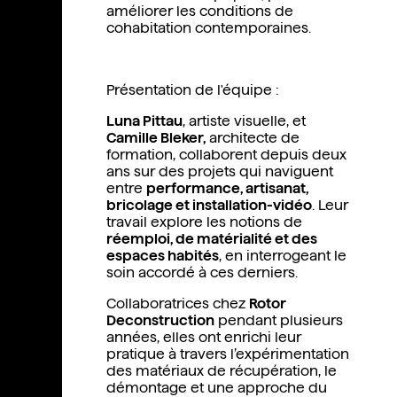
améliorer les conditions de
cohabitation contemporaines.
Présentation de l'équipe :
Luna Pittau
, artiste visuelle, et
Camille Bleker,
architecte de
formation, collaborent depuis deux
ans sur des projets qui naviguent
entre
performance, artisanat,
bricolage et installation-vidéo
. Leur
travail explore les notions de
réemploi, de matérialité et des
espaces habités
, en interrogeant le
soin accordé à ces derniers.
Collaboratrices chez
Rotor
Deconstruction
pendant plusieurs
années
, elles ont enrichi leur
pratique à travers l’expérimentation
des matériaux de récupération, le
démontage et une approche du