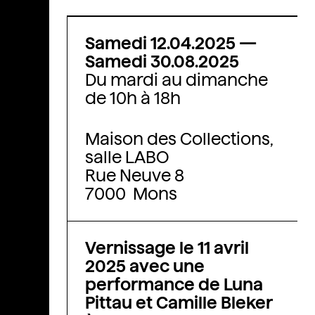
Samedi 12.04.2025
—
Samedi 30.08.2025
Du mardi au dimanche
de 10h à 18h
Maison des Collections,
salle LABO
Rue Neuve 8
7000 Mons
Vernissage le 11 avril
2025 avec une
performance de Luna
Pittau
et
Camille Bleker