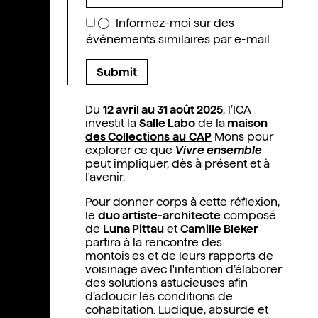
Informez-moi sur des
événements similaires par e-mail
Du
12 avril au 31 août 2025
, l’ICA
investit la
Salle Labo
de la
maison
des Collections
au
CAP
Mons pour
explorer ce que
Vivre ensemble
peut impliquer, dès à présent et à
l'avenir.
Pour donner corps à cette réflexion,
le
duo artiste-architecte
composé
de
Luna Pittau
et
Camille Bleker
partira à la rencontre des
montois·es et de leurs rapports de
voisinage avec l'intention d’élaborer
des solutions astucieuses afin
d’adoucir les conditions de
cohabitation. Ludique, absurde et