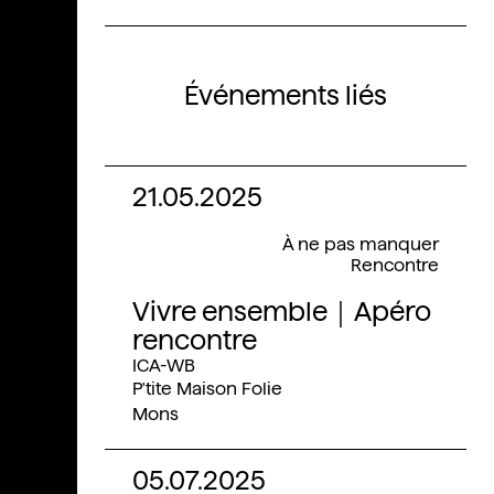
Événements liés
21.05.2025
À ne pas manquer
Rencontre
Vivre ensemble｜Apéro
rencontre
ICA-WB
P'tite Maison Folie
Mons
05.07.2025