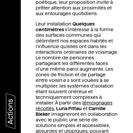
poétique, leur proposition invite à
prêter attention aux proximités et
aux entourages quotidiens.
Leur installation
Quelques
centimètres
s’intéresse à la forme
des surfaces communes qui
délimitent nos espaces habités et
l’influence qu’elles ont dans les
interactions ordinaires de voisinage.
Le nombre de personnes
partageant les différentes faces
d’une même paroi augmente. Les
zones de friction et de partage
entre voisin.e.s sont vouées à se
multiplier, les systèmes d’isolation
étant souvent onéreux et
techniquement complexes à
Actions
installer. À partir des
témoignages
récoltés
,
Luna Pittau
et
Camille
Bleker
imagineront en collaboration
avec le public une série de
solutions simples et accessibles,
absurdes et utopiques, pouvant