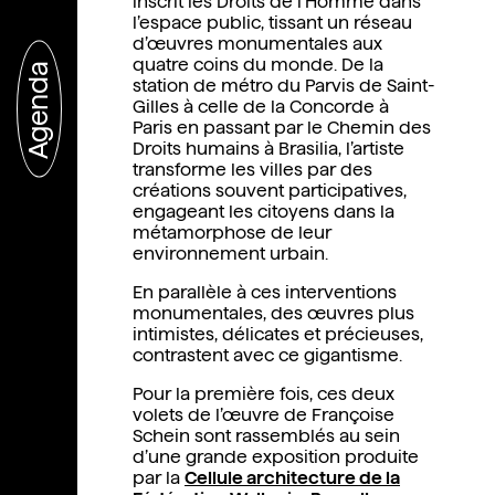
inscrit les Droits de l’Homme dans
l’espace public, tissant un réseau
d’œuvres monumentales aux
quatre coins du monde. De la
Agenda
station de métro du Parvis de Saint-
Gilles à celle de la Concorde à
Paris en passant par le Chemin des
Droits humains à Brasilia, l’artiste
transforme les villes par des
créations souvent participatives,
engageant les citoyens dans la
métamorphose de leur
environnement urbain.
En parallèle à ces interventions
monumentales, des œuvres plus
intimistes, délicates et précieuses,
contrastent avec ce gigantisme.
Pour la première fois, ces deux
volets de l’œuvre de Françoise
Schein sont rassemblés au sein
d’une grande exposition produite
par la
Cellule architecture de la