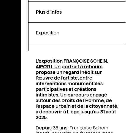
Plus d'infos
Exposition
L’exposition
FRANÇOISE SCHEIN.
AIPOTU. Un portrait à rebours
propose un regard inédit sur
l’œuvre de l’artiste, entre
interventions monumentales
participatives et créations
intimistes. Un parcours engagé
autour des Droits de l’Homme, de
l’espace urbain et de la citoyenneté,
à découvrir à Liège jusqu’au 31 août
2025.
Depuis 35 ans,
Françoise Schein