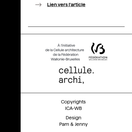
Lien vers l'article
ICA-WB
Pam & Jenny