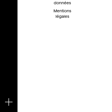
données
Mentions
légales
En