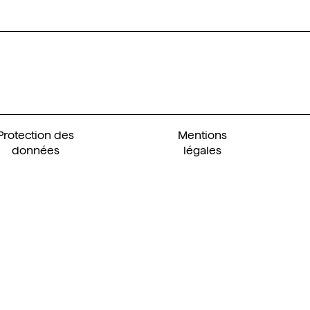
Protection des
Mentions
données
légales