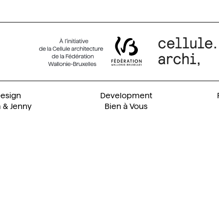
 & Jenny
Bien à Vous