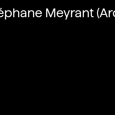
éphane Meyrant (Ar