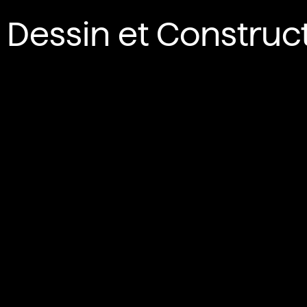
Dessin et Construc