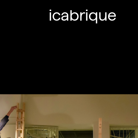
icabrique