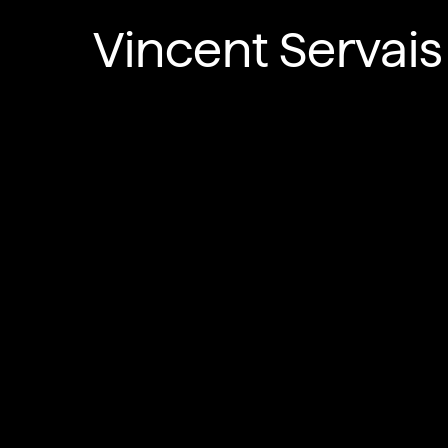
Vincent Servais