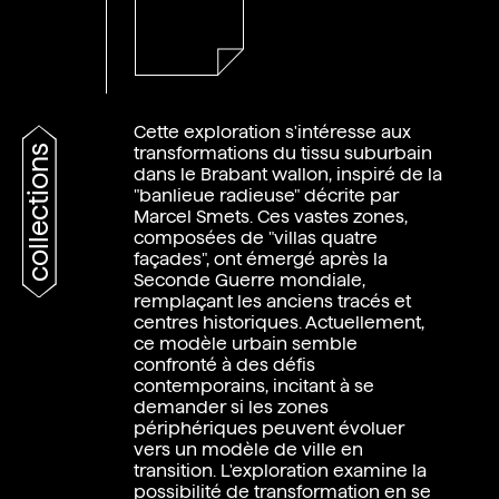
Cette exploration s'intéresse aux
collections
transformations du tissu suburbain
dans le Brabant wallon, inspiré de la
"banlieue radieuse" décrite par
Marcel Smets. Ces vastes zones,
composées de "villas quatre
façades", ont émergé après la
Seconde Guerre mondiale,
remplaçant les anciens tracés et
centres historiques. Actuellement,
ce modèle urbain semble
confronté à des défis
contemporains, incitant à se
demander si les zones
périphériques peuvent évoluer
vers un modèle de ville en
transition. L'exploration examine la
possibilité de transformation en se