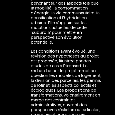
penchant sur des aspects tels que
la mobilité, la consommation
d'énergie, la vie communautaire, la
densification et l'hybridation
urbaine. Elle s'appuie sur les
mutations actuelles de cette
"suburbia" pour mettre en
perspective son évolution
potentielle.
Les conditions ayant évolué, une
révision des hypothèses du projet
est proposée, illustrée par des
études de cas à Rixensart. La
recherche par le projet remet en
question les modèles de logement,
la division des parcelles, les permis
de lotir et les aspects collectifs et
écologiques. Les propositions de
transformations, volontairement en
marge des contraintes
administratives, ouvrent des
perspectives réalistes ou radicales,
promouvant une approche