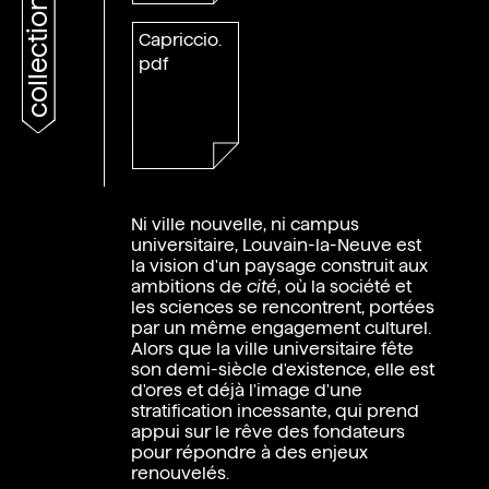
collections
Capriccio.
pdf
Ni ville nouvelle, ni campus
universitaire, Louvain-la-Neuve est
la vision d'un paysage construit aux
ambitions de
cité
, où la société et
les sciences se rencontrent, portées
par un même engagement culturel.
Alors que la ville universitaire fête
son demi-siècle d'existence, elle est
d'ores et déjà l'image d'une
stratification incessante, qui prend
appui sur le rêve des fondateurs
pour répondre à des enjeux
renouvelés.