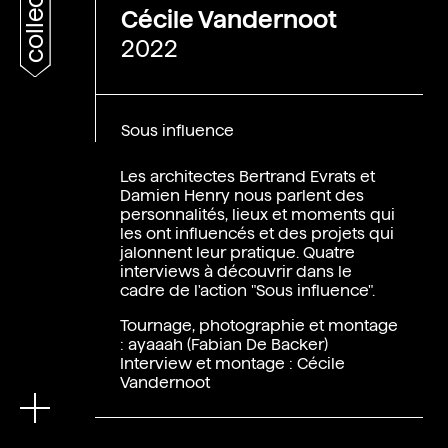
collections
Cécile Vandernoot
2022
Sous influence
Les architectes Bertrand Evrats et
Damien Henry nous parlent des
personnalités, lieux et moments qui
les ont influencés et des projets qui
jalonnent leur pratique. Quatre
interviews à découvrir dans le
En
cadre de l'action "Sous influence".
Tournage, photographie et montage
: ayaaah (Fabian De Backer)
Interview et montage : Cécile
Vandernoot