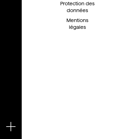
Protection des
données
Mentions
légales
En