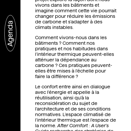
vivons dans les bâtiments et
imagine comment cette vie pourrait
changer pour réduire les émissions
de carbone et s'adapter à des
Agenda
climats instables.
Comment vivons-nous dans les
bâtiments ? Comment nos
pratiques et nos habitudes dans
l'intérieur thermique peuvent-elles
atténuer la dépendance au
carbone ? Ces pratiques peuvent-
elles être mises à l'échelle pour
faire la différence ?
Le confort entre ainsi en dialogue
avec l'énergie et appelle à la
réutilisation, ainsi qu'à la
reconsidération du sujet de
l'architecture et de ses conditions
normatives. L'espace climatisé de
l'intérieur thermique est l'espace de
la norme.
After Comfort : A User's