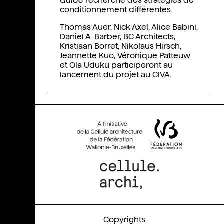
Guide
recherche des stratégies de
conditionnement différentes.
Thomas Auer, Nick Axel, Alice Babini,
Daniel A. Barber, BC Architects,
Kristiaan Borret, Nikolaus Hirsch,
Jeannette Kuo, Véronique Patteuw
et Ola Uduku participeront au
lancement du projet au CIVA.