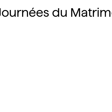
Journées du Matrim