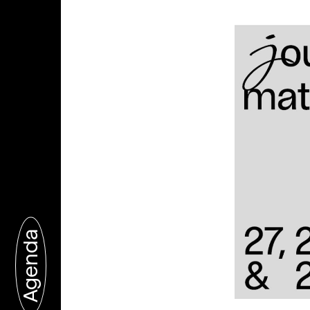
Agenda