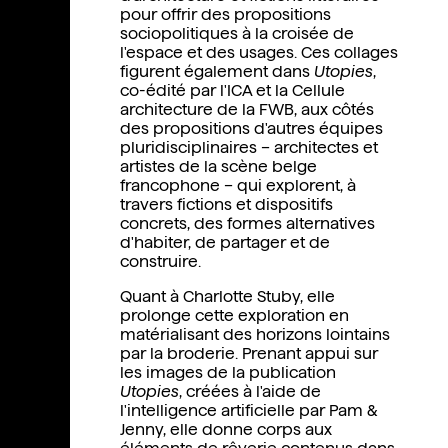
pour offrir des propositions
sociopolitiques à la croisée de
l'espace et des usages. Ces collages
figurent également dans
Utopies
,
co-édité par l'ICA et la Cellule
architecture de la FWB, aux côtés
des propositions d'autres équipes
pluridisciplinaires – architectes et
artistes de la scène belge
francophone – qui explorent, à
travers fictions et dispositifs
concrets, des formes alternatives
d'habiter, de partager et de
construire.
Quant à Charlotte Stuby, elle
prolonge cette exploration en
matérialisant des horizons lointains
par la broderie. Prenant appui sur
les images de la publication
Utopies
, créées à l'aide de
l'intelligence artificielle par Pam &
Jenny, elle donne corps aux