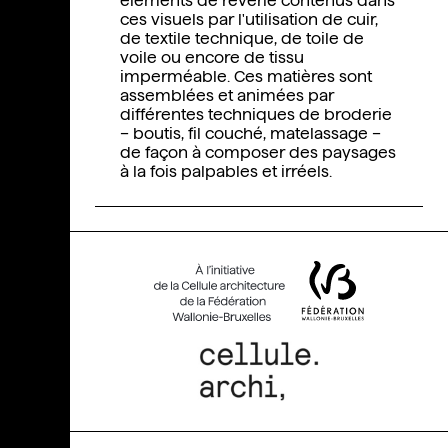
éléments de rêverie contenus dans
ces visuels par l'utilisation de cuir,
de textile technique, de toile de
voile ou encore de tissu
imperméable. Ces matières sont
assemblées et animées par
différentes techniques de broderie
– boutis, fil couché, matelassage –
de façon à composer des paysages
à la fois palpables et irréels.