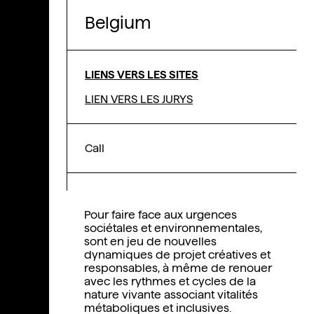
Belgium
LIENS VERS LES SITES
LIEN VERS LES JURYS
Call
Pour faire face aux urgences
sociétales et environnementales,
sont en jeu de nouvelles
dynamiques de projet créatives et
responsables, à même de renouer
avec les rythmes et cycles de la
nature vivante associant vitalités
métaboliques et inclusives.