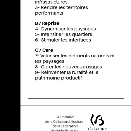
infrastructures
3- Rendre les territoires
performants
B / Reprise
4- Dynamiser les paysages
5- Intensifier les quartiers
6- Stimuler les interfaces
C / Care
7- Valoriser les éléments naturels et
les paysages
8- Gérer les nouveaux usages
9- Réinventer la ruralité et le
patrimoine productif