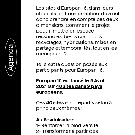
Les sites d’Europan 16, dans leurs
objectifs de transformation, devront
donc prendre en compte ces deux
dimensions. Comment le projet
peut-il mettre en espace
ressources, biens communs,
recyclages, hybridations, mises en
Agenda
partage et temporalités, tout en les
ménageant ?
Telle est la question posée aux
participants pour Europan 16.
Europan 16
est lancé le
5 Avril
2021
sur
40 sites dans 9 pays
européens.
Ces
40 sites
sont répartis selon 3
principaux thèmes :
A / Revitalisation
1- Renforcer la biodiversité
2- Transformer à partir des