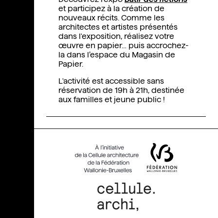
et participez à la création de
nouveaux récits. Comme les
architectes et artistes présentés
dans l'exposition, réalisez votre
œuvre en papier… puis accrochez-
la dans l’espace du Magasin de
Papier.
L'activité est accessible sans
réservation de 19h à 21h, destinée
aux familles et jeune public !