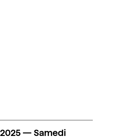
.2025
—
Samedi