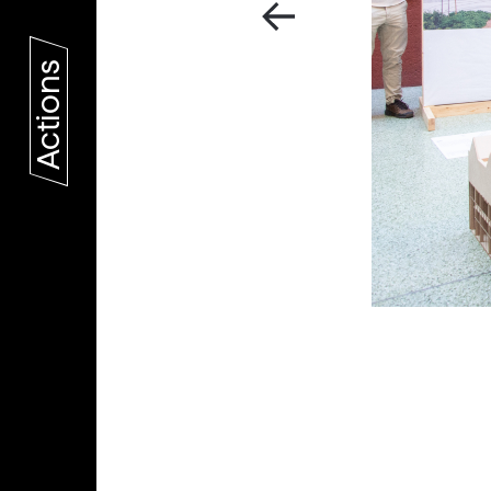
Actions