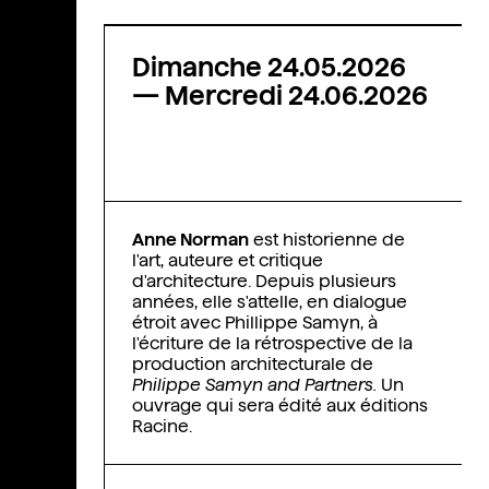
Dimanche 24.05.2026
—
Mercredi 24.06.2026
Anne Norman
est historienne de
l'art, auteure et critique
d'architecture. Depuis plusieurs
années, elle s'attelle, en dialogue
étroit avec Phillippe Samyn, à
l'écriture de la rétrospective de la
production architecturale de
Philippe Samyn and Partners.
Un
ouvrage qui sera édité aux éditions
Racine.