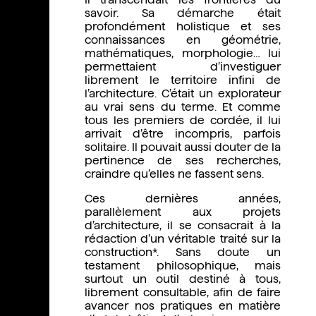
savoir. Sa démarche était
profondément holistique et ses
connaissances en géométrie,
mathématiques, morphologie… lui
permettaient d’investiguer
librement le territoire infini de
l’architecture. C’était un explorateur
au vrai sens du terme. Et comme
tous les premiers de cordée, il lui
arrivait d’être incompris, parfois
solitaire. Il pouvait aussi douter de la
pertinence de ses recherches,
craindre qu’elles ne fassent sens.
Ces dernières années,
parallèlement aux projets
d’architecture, il se consacrait à la
rédaction d’un véritable traité sur la
construction*. Sans doute un
testament philosophique, mais
surtout un outil destiné à tous,
librement consultable, afin de faire
avancer nos pratiques en matière