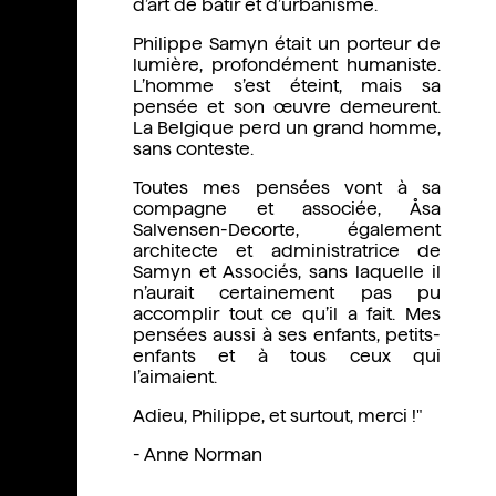
d’art de bâtir et d’urbanisme.
Philippe Samyn était un porteur de
lumière, profondément humaniste.
L’homme s’est éteint, mais sa
pensée et son œuvre demeurent.
La Belgique perd un grand homme,
sans conteste.
Toutes mes pensées vont à sa
compagne et associée, Åsa
Salvensen-Decorte, également
architecte et administratrice de
Samyn et Associés, sans laquelle il
n’aurait certainement pas pu
accomplir tout ce qu’il a fait. Mes
pensées aussi à ses enfants, petits-
enfants et à tous ceux qui
l’aimaient.
Adieu, Philippe, et surtout, merci !"
- Anne Norman