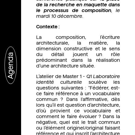
de la recherche en maquette dans
le processus de composition
, le
mardi 10 décembre.
Contexte :
La composition, l’écriture
architecturale, la matière, la
dimension constructive et le sens
du détail jouent un rôle
Agenda
prédominant dans la réalisation
d’une architecture située.
L’atelier de Master 1 - Q1
Laboratoire
identité culturelle
soulève les
questions suivantes : "Fédérer, est-
ce faire référence à un vocabulaire
commun ? Dans l'affirmative, dès
lors qu’il est question d’architecture,
d’où provient ce vocabulaire et
comment le faire évoluer ? Dans la
négative, quel est le trait commun
ou l’élément originel/original faisant
référence et qui inscrit l’architecture