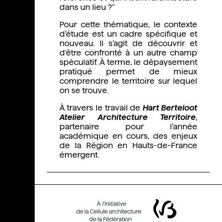
dans un lieu ?"
Pour cette thématique, le contexte
d’étude est un cadre spécifique et
nouveau. Il s’agit de découvrir et
d'être confronté à un autre champ
spéculatif. À terme, le dépaysement
pratiqué permet de mieux
comprendre le territoire sur lequel
on se trouve.
À travers le travail de
Hart Berteloot
Atelier Architecture Territoire
,
partenaire pour l’année
académique en cours, des enjeux
de la Région en Hauts-de-France
émergent.