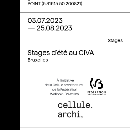
POINT (5.31615 50.200821)
03.07.2023
—
25.08.2023
Stages
Stages d'été au CIVA
Bruxelles