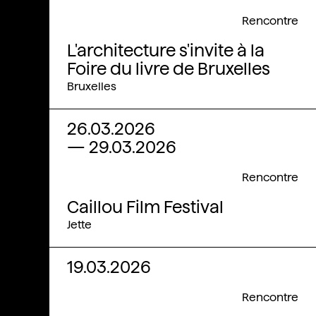
Rencontre
L'architecture s'invite à la
Foire du livre de Bruxelles
Bruxelles
26.03.2026
—
29.03.2026
Rencontre
Caillou Film Festival
Jette
19.03.2026
Rencontre