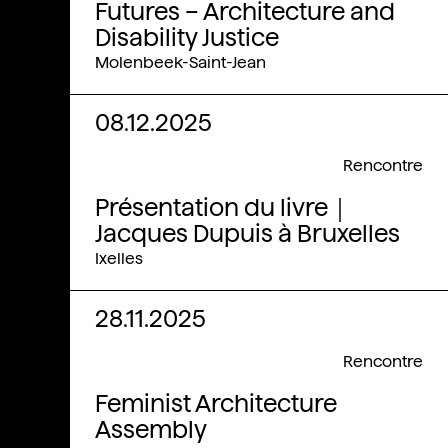
Futures – Architecture and
Disability Justice
Molenbeek-Saint-Jean
08.12.2025
Rencontre
Présentation du livre｜
Jacques Dupuis à Bruxelles
Ixelles
28.11.2025
Rencontre
Feminist Architecture
Assembly