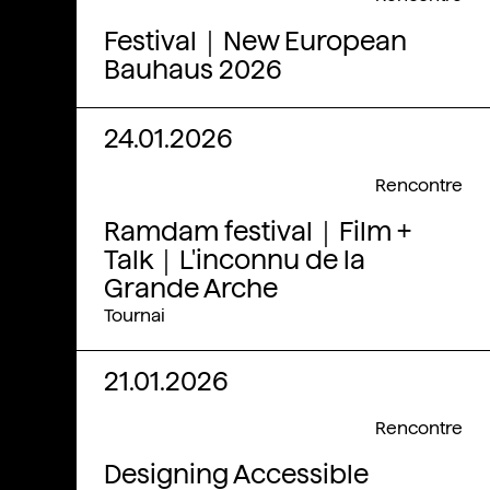
Festival｜New European
Bauhaus 2026
24.01.2026
Rencontre
Ramdam festival｜Film +
Talk｜L'inconnu de la
Grande Arche
Tournai
21.01.2026
Rencontre
Designing Accessible