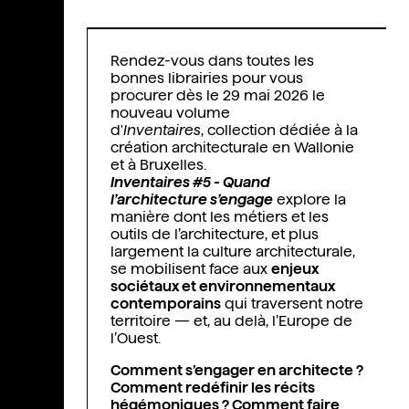
Rendez-vous dans toutes les
bonnes librairies pour vous
procurer dès le 29 mai 2026 le
nouveau volume
d'
Inventaires
, collection dédiée à la
création architecturale en Wallonie
et à Bruxelles.
Inventaires #5 - Quand
l’architecture s’engage
explore la
manière dont les métiers et les
outils de l’architecture, et plus
largement la culture architecturale,
se mobilisent face aux
enjeux
sociétaux et environnementaux
contem­porains
qui traversent notre
territoire — et, au ­delà, l’Europe de
l’Ouest.
Comment s’engager en architecte ?
Comment redéfinir les récits
hégémoniques ? Comment faire