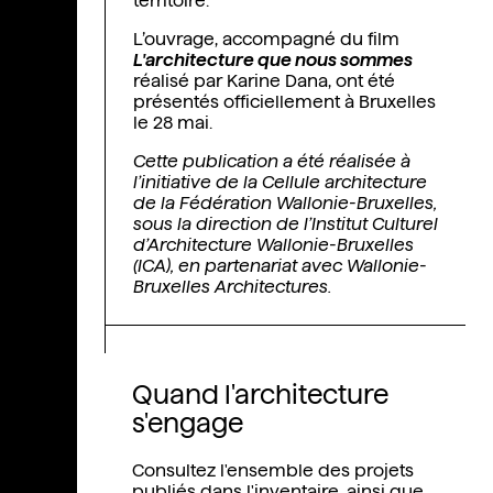
territoire.
L’ouvrage, accompagné du film
L'architecture que nous sommes
réalisé par Karine Dana, ont été
présentés officiellement à Bruxelles
le 28 mai.
Cette publication a été réalisée à
l’initiative de la Cellule architecture
de la Fédération Wallonie-Bruxelles,
sous la direction de l’Institut Culturel
d’Architecture Wallonie-Bruxelles
(ICA), en partenariat avec Wallonie-
Bruxelles Architectures.
Quand l'architecture
s'engage
Consultez l'ensemble des projets
publiés dans l'inventaire, ainsi que