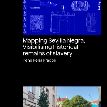
Mapping Sevilla Negra,
Visibilising historical
remains of slavery
Irene Feria Prados