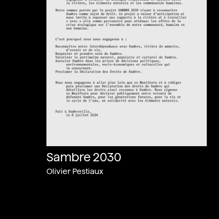
Sambre 2030
Olivier Pestiaux