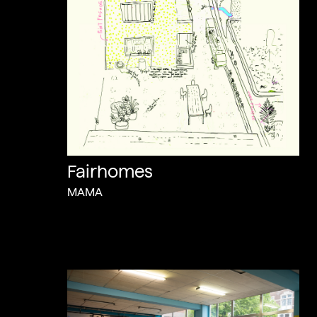
Fairhomes
MAMA