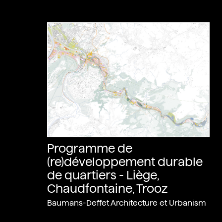
Programme de
(re)développement durable
de quartiers - Liège,
Chaudfontaine, Trooz
Baumans-Deffet Architecture et Urbanism