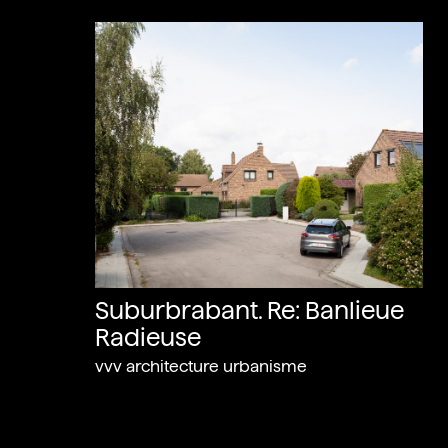
Suburbrabant. Re: Banlieue
Radieuse
vvv architecture urbanisme