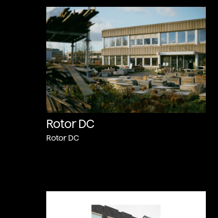
Rotor DC
Rotor DC