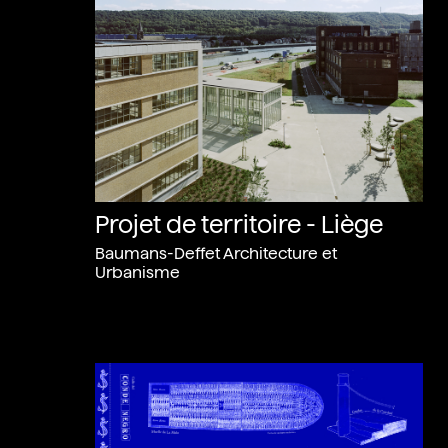
Projet de territoire - Liège
Baumans-Deffet Architecture et
Urbanisme