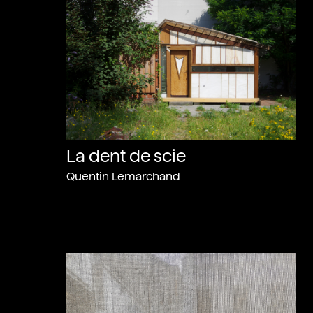
La dent de scie
Quentin Lemarchand