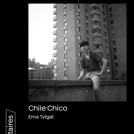
Chile Chico
Ema Tytgat