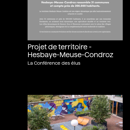
Projet de territoire -
Hesbaye-Meuse-Condroz
La Conférence des élus