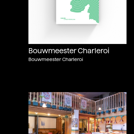
Bouwmeester Charleroi
Bouwmeester Charleroi