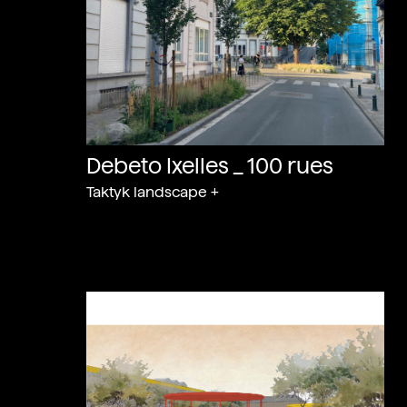
Debeto Ixelles _ 100 rues
Taktyk landscape +