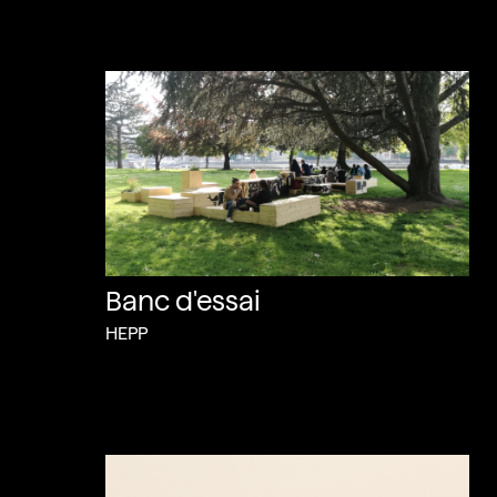
Banc d'essai
HEPP