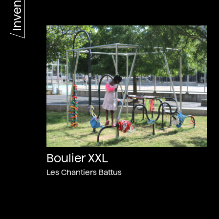
Inventaires
Boulier XXL
Les Chantiers Battus