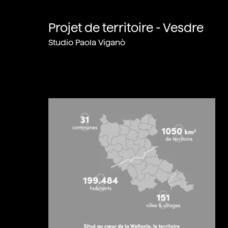
Projet de territoire - Vesdre
Studio Paola Viganò