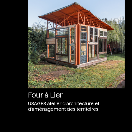
Four à Lier
USAGES atelier d'architecture et
d'aménagement des territoires