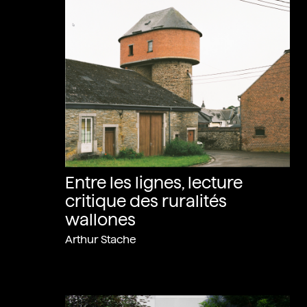
Entre les lignes, lecture
critique des ruralités
wallones
Arthur Stache