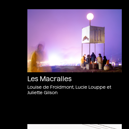
Les Macralles
Louise de Froidmont, Lucie Louppe et
Juliette Gilson