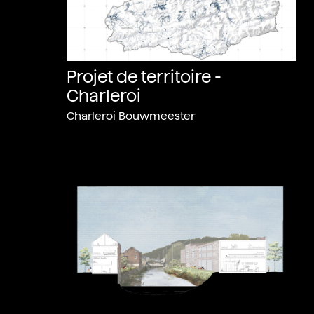
Projet de territoire -
Charleroi
Charleroi Bouwmeester