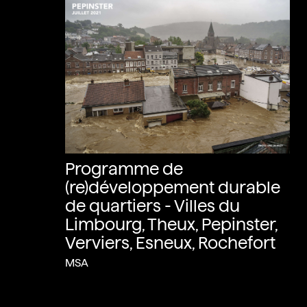
Programme de
(re)développement durable
de quartiers - Villes du
Limbourg, Theux, Pepinster,
Verviers, Esneux, Rochefort
MSA