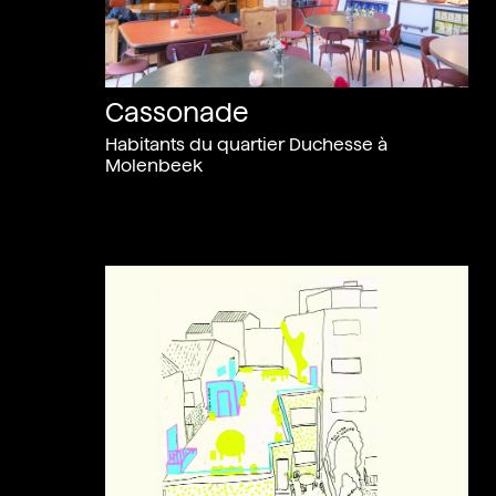
Cassonade
Habitants du quartier Duchesse à
Molenbeek