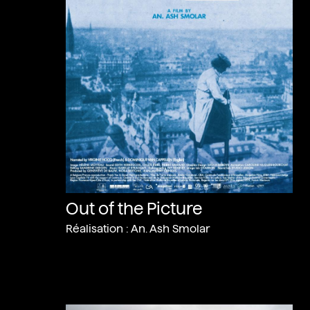
Out of the Picture
Réalisation : An. Ash Smolar