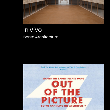
In Vivo
Bento Architecture