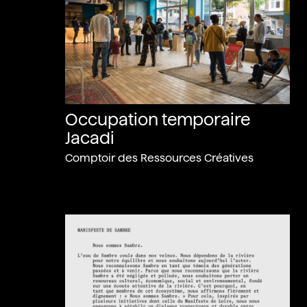
Occupation temporaire
Jacadi
Comptoir des Ressources Créatives