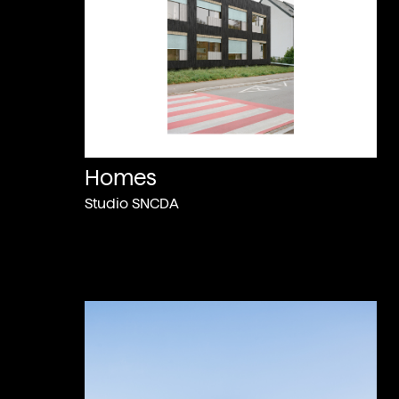
Homes
Studio SNCDA