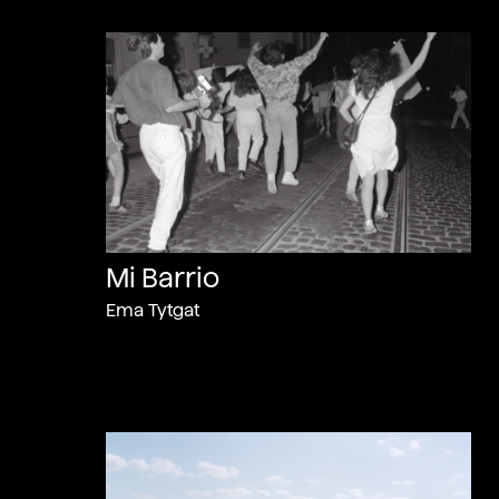
Mi Barrio
Ema Tytgat