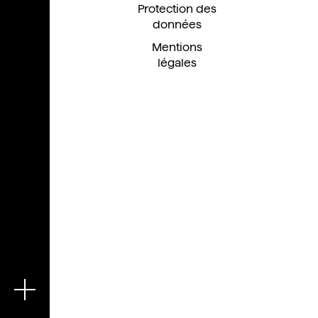
Protection des
données
Mentions
légales
En