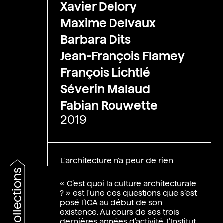
Xavier Delory
Maxime Delvaux
Barbara Dits
Jean-François Flamey
François Lichtlé
Séverin Malaud
Fabian Rouwette
2019
L'architecture n'a peur de rien
collections
« C’est quoi la culture architecturale
? » est l'une des questions que s’est
posé l’ICA au début de son
existence. Au cours de ses trois
dernières années d’activité, l’Institut