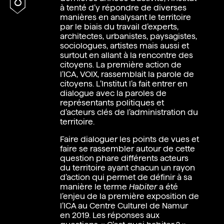
à tenté d’y répondre de diverses
manières en analysant le territoire
par le biais du travail d’experts,
architectes, urbanistes, paysagistes,
sociologues, artistes mais aussi et
surtout en allant à la rencontre des
citoyens. La première action de
l’ICA, VOIX, rassemblait la parole de
citoyens. L’Institut l’a fait entrer en
dialogue avec la paroles de
représentants politiques et
d’acteurs clés de l’administration du
territoire.
Faire dialoguer les points de vues et
faire se rassembler autour de cette
question phare différents acteurs
du territoire ayant chacun un rayon
d’action qui permet de définir à sa
manière le terme
Habiter
a été
l’enjeu de la première exposition de
l’ICA au Centre Culturel de Namur
en 2019. Les réponses aux