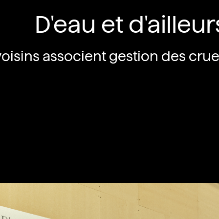
D'eau et d'ailleur
isins associent gestion des crue