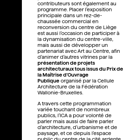
contributeurs sont également au
programme. Placer l’exposition
principale dans un rez-de-
chaussée commercial en
reconversion du centre de Liège
est aussi l’occasion de participer à
la dynamisation du centre-ville,
mais aussi de développer un
partenariat avec Art au Centre, afin
d’animer d’autres vitrines par la
présentation de projets
architecturaux tous issus du Prix de
la Maîtrise d’Ouvrage
Publique
organisé par la Cellule
Architecture de la Fédération
Wallonie-Bruxelles.
A travers cette programmation
variée touchant de nombreux
publics, l’ICA a pour volonté de
parler mais aussi de faire parler
d’architecture, d’urbanisme et de
paysage, et ce depuis l’espace
public du centre de la cité ardente.