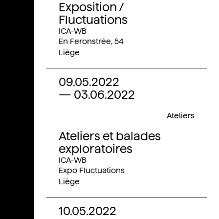
Exposition /
Fluctuations
ICA-WB
En Feronstrée, 54
Liège
09.05.2022
—
03.06.2022
Ateliers
Ateliers et balades
exploratoires
ICA-WB
Expo Fluctuations
Liège
10.05.2022