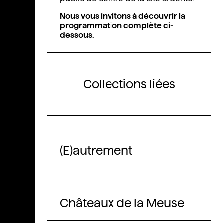
Nous vous invitons à découvrir la
programmation complète ci-
dessous.
Collections liées
(E)autrement
Châteaux de la Meuse