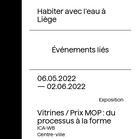
Habiter avec l’eau à
Liège
Événements liés
06.05.2022
—
02.06.2022
Exposition
Vitrines / Prix MOP : du
processus à la forme
ICA-WB
Centre-ville