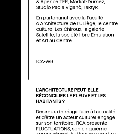
& Agence TER, Martiat-Durnez,
Studio Paola Viganò, Taktyk.
En partenariat avec la Faculté
d’Architecture de l’ULiège, le centre
culturel Les Chiroux, la galerie
Satellite, la société libre Emulation
et Art au Centre.
ICA-WB
L'ARCHITECTURE PEUT-ELLE
RÉCONCILIER LE FLEUVE ET LES
HABITANTS ?
Désireux de réagir face à l’actualité
et d’être un acteur culturel engagé
sur son territoire, l’ICA présente
FLUCTUATIONS, son cinquième