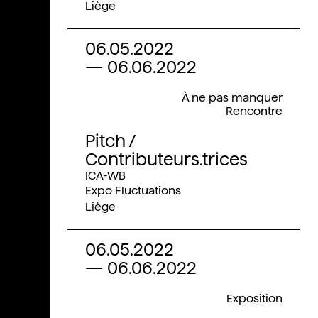
Liège
06.05.2022
—
06.06.2022
À ne pas manquer
Rencontre
Pitch /
Contributeurs.trices
ICA-WB
Expo Fluctuations
Liège
06.05.2022
—
06.06.2022
Exposition