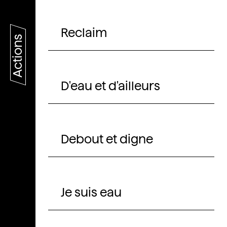
Reclaim
Actions
D'eau et d'ailleurs
Debout et digne
Je suis eau