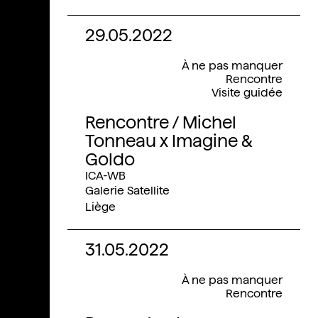
29.05.2022
À ne pas manquer
Rencontre
Visite guidée
Rencontre / Michel
Tonneau x Imagine &
Goldo
ICA-WB
Galerie Satellite
Liège
31.05.2022
À ne pas manquer
Rencontre