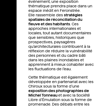
événement, une exposition
thématique prendra place dans un
espace inédit en Feronstrée.
Elle rassemble des
stratégies
spatiales de réconciliation du
fleuve et des habitants
. Ces
approches internationales et
locales, tout autant documentaires
que sensibles, historiques que
prospectives, paysagères
qu’architecturales contribuent à la
réflexion de réduire la vulnérabilité
des personnes et du cadre bâti
dans les plaines inondables et
apprennent à mieux cohabiter avec
les fluctuations de l’eau.
Cette thématique est également
développée en partenariat avec les
Chiroux sous la forme d’une
exposition des photographies de
Michel Tonneau
et avec la Société
Libre d’Émulation sous la forme de
promenade. Des débats entre les