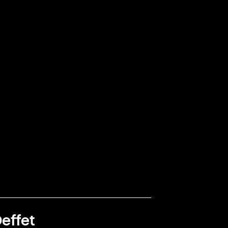
effet