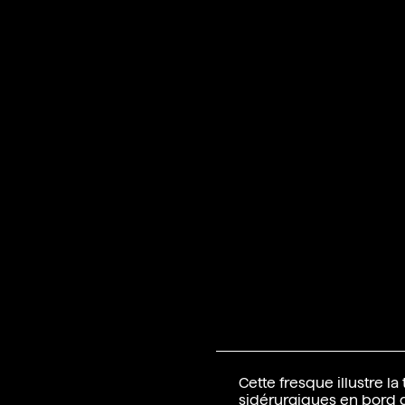
Cette fresque illustre la
sidérurgiques en bord 