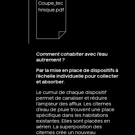
Coupe_tec
hnique.pdf
Comment cohabiter avec l’eau
autrement ?
Par la mise en place de dispositifs à
l’échelle individuelle pour collecter
et absorber.
Le cumul de chaque dispositif
permet de canaliser et réduire
l’ampleur des afflux. Les citernes
d’eau de pluie trouvent une place
spécifique dans les habitations
existantes. Elles sont placées en
aérien. La superposition des
citernes crée un nouveau