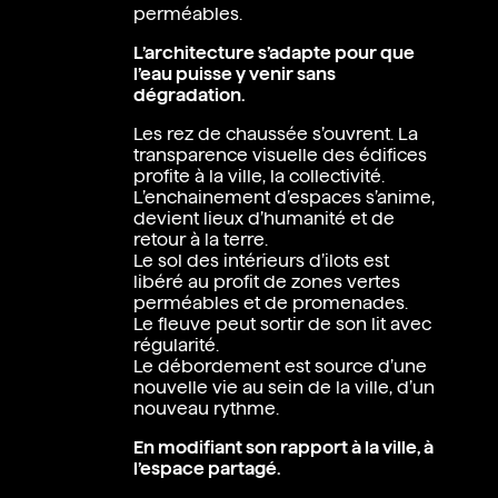
perméables.
L’architecture s’adapte pour que
l’eau puisse y venir sans
dégradation.
Les rez de chaussée s’ouvrent. La
transparence visuelle des édifices
profite à la ville, la collectivité.
L’enchainement d’espaces s’anime,
devient lieux d’humanité et de
retour à la terre.
Le sol des intérieurs d’ilots est
libéré au profit de zones vertes
perméables et de promenades.
Le fleuve peut sortir de son lit avec
régularité.
Le débordement est source d’une
nouvelle vie au sein de la ville, d’un
nouveau rythme.
En modifiant son rapport à la ville, à
l’espace partagé.