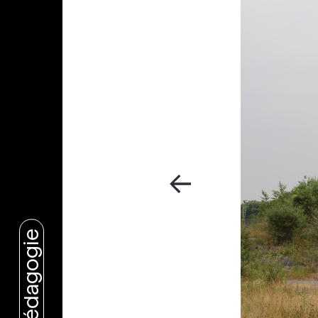
Pédagogie