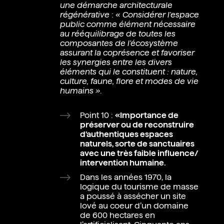
une démarche architecturale
régénérative
:
« Considérer l'espace
public comme élément nécessaire
au rééquilibrage de toutes les
composantes de l'écosystème
assurant la coprésence et favoriser
les synergies entre les divers
éléments qui le constituent : nature,
culture, faune, flore et modes de vie
humains »
.
Point 10 :
«Importance de
préserver ou de reconstruire
d’authentiques espaces
naturels, sorte de sanctuaires
avec une très faible influence/
intervention humaine.
Dans les années 1970, la
logique du tourisme de masse
a poussé à assécher un site
lové au coeur d’un domaine
de 600 hectares en