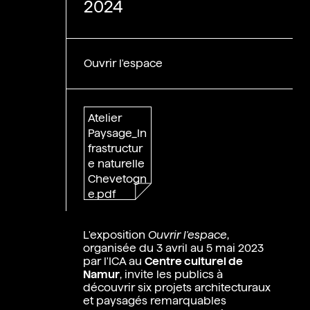
2024
Ouvrir l'espace
Atelier
Paysage_In
frastructur
e naturelle
Chevetogn
e.pdf
L'exposition
Ouvrir l'espace
,
organisée du 3 avril au 5 mai 2023
par l'ICA au
Centre culturel de
Namur
, invite les publics à
découvrir six projets architecturaux
et paysagés remarquables