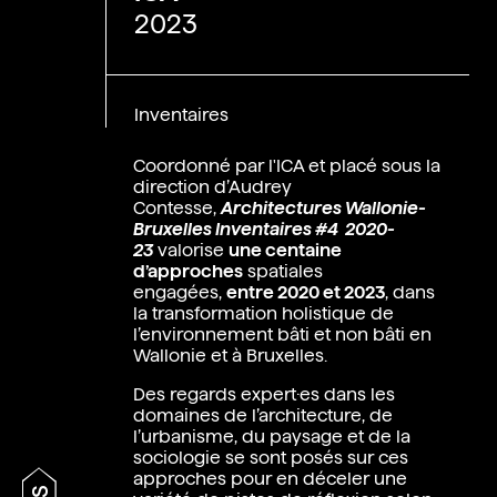
2023
Inventaires
Coordonné par l'ICA et placé sous la
direction d’Audrey
Contesse,
Architectures Wallonie-
Bruxelles Inventaires #4 2020-
23
valorise
une centaine
d’approches
spatiales
engagées,
entre 2020 et 2023
, dans
la transformation holistique de
l’environnement bâti et non bâti en
Wallonie et à Bruxelles.
Des regards expert·es dans les
domaines de l’architecture, de
l’urbanisme, du paysage et de la
sociologie se sont posés sur ces
approches pour en déceler une