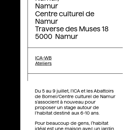
Namur
Centre culturel de
Namur
Traverse des Muses 18
5000 Namur
ICA-WB
Ateliers
Du 5 au 9 juillet, l'ICA et les Abattoirs
de Bomel/Centre culturel de Namur
s'associent à nouveau pour
proposer un stage autour de
l'habitat destiné aux 6-10 ans.
Pour beaucoup de gens, l’habitat
idéal est une maison avec un jardin.