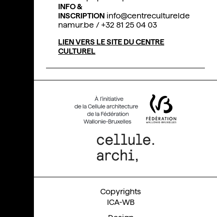
INFO &
INSCRIPTION
info@centreculturelde
namur.be / +32 81 25 04 03
LIEN VERS LE SITE DU CENTRE
CULTUREL
ICA-WB