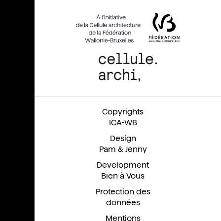
ICA-WB
Pam & Jenny
En
Bien à Vous
Protection des
données
Mentions