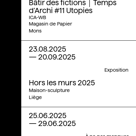
Bâtir des fictions｜Temps
d’Archi #11 Utopies
ICA-WB
Magasin de Papier
Mons
23.08.2025
—
20.09.2025
Exposition
Hors les murs 2025
Maison-sculpture
Liège
25.06.2025
—
29.06.2025