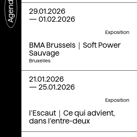
Agenda
29.01.2026
—
01.02.2026
Exposition
BMA Brussels｜Soft Power
Sauvage
Bruxelles
21.01.2026
—
25.01.2026
Exposition
l’Escaut｜Ce qui advient,
dans l’entre-deux