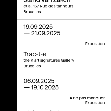
et al, 137 Rue des tanneurs
Bruxelles
19.09.2025
—
21.09.2025
Exposition
Trac-t-e
the K art signatures Gallery
Bruxelles
06.09.2025
—
19.10.2025
À ne pas manquer
Exposition