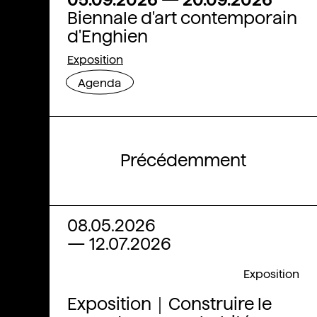
Biennale d'art contemporain
d'Enghien
Exposition
Agenda
Précédemment
08.05.2026
—
12.07.2026
Exposition
Exposition｜Construire le