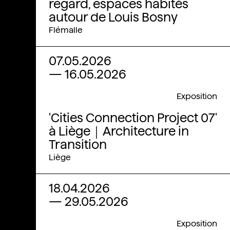
regard, espaces habités
autour de Louis Bosny
Flémalle
07.05.2026
—
16.05.2026
Exposition
'Cities Connection Project 07'
à Liège｜Architecture in
Transition
Liège
18.04.2026
—
29.05.2026
Exposition