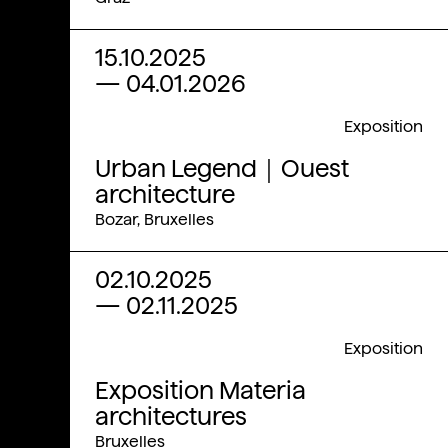
15.10.2025
—
04.01.2026
Exposition
Urban Legend｜Ouest
architecture
Bozar, Bruxelles
02.10.2025
—
02.11.2025
Exposition
Exposition Materia
architectures
Bruxelles