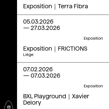
Exposition｜Terra Fibra
05.03.2026
—
27.03.2026
Exposition
Exposition｜FRICTIONS
Liège
07.02.2026
—
07.03.2026
Exposition
BXL Playground｜Xavier
Delory