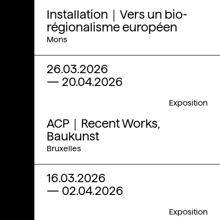
Installation｜Vers un bio-
régionalisme européen
Mons
26.03.2026
—
20.04.2026
Exposition
ACP｜Recent Works,
Baukunst
Bruxelles
16.03.2026
—
02.04.2026
Exposition