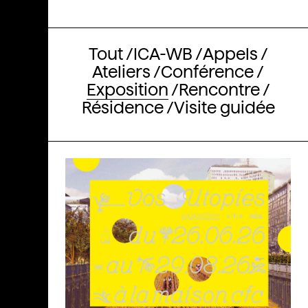
Tout
ICA-WB
Appels
Ateliers
Conférence
Exposition
Rencontre
Résidence
Visite guidée