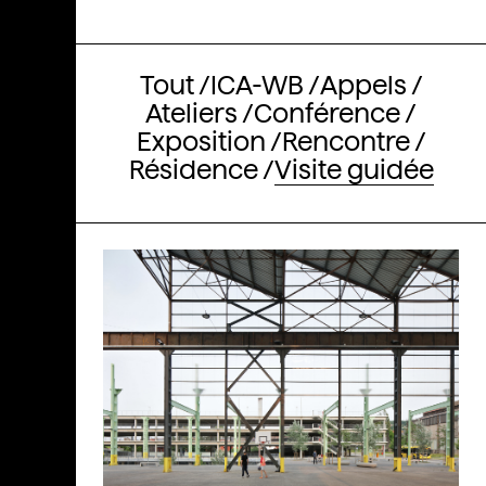
Tout
ICA-WB
Appels
Ateliers
Conférence
Exposition
Rencontre
Résidence
Visite guidée