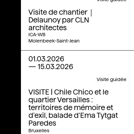
Visite de chantier｜
Delaunoy par CLN
architectes
ICA-WB
Molenbeek-Saint-Jean
01.03.2026
—
15.03.2026
Visite guidée
VISITE | Chile Chico et le
quartier Versailles :
territoires de mémoire et
d’exil, balade d’Ema Tytgat
Paredes
Bruxelles