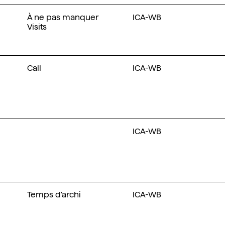
À ne pas manquer
ICA-WB
Visits
Call
ICA-WB
ICA-WB
Temps d'archi
ICA-WB